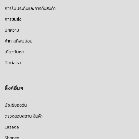
การรับประกันและการคืนสินค้า
การขนส่ง
บทความ
คำถามที่พบบ่อย
เกี่ยวกับเรา
ติดต่อเรา
ลิ้งค์อื่นๆ
บัญชีของฉัน
ตรวจสอบสถานะสินค้า
Lazada
Shopee