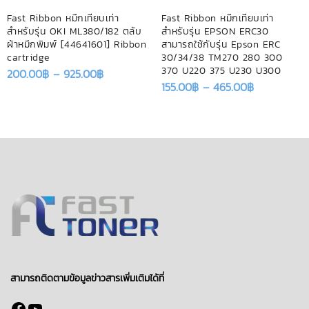
Fast Ribbon หมึกเทียบเท่า
Fast Ribbon หมึกเทียบเท่า
สำหรับรุ่น OKI ML380/182 ตลับ
สำหรับรุ่น EPSON ERC30
ผ้าหมึกพิมพ์ [44641601] Ribbon
สามารถใช้กับรุ่น Epson ERC
cartridge
30/34/38 TM270 280 300
370 U220 375 U230 U300
200.00
฿
–
925.00
฿
155.00
฿
–
465.00
฿
สามารถติดตามข้อมูลข่าวสารเพิ่มเติมได้ที่
Facebook
YouTube