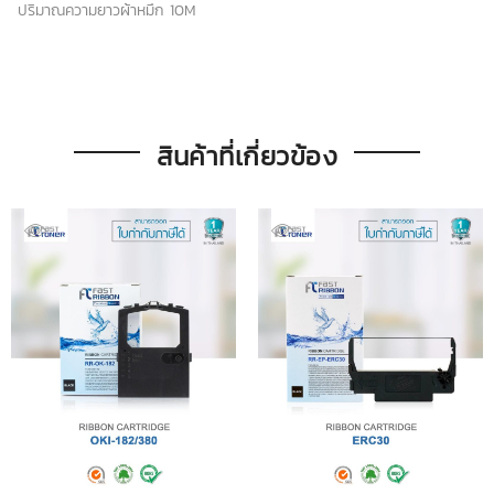
ปริมาณความยาวผ้าหมึก 10M
สินค้าที่เกี่ยวข้อง