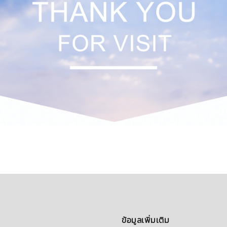
ข้อมูลเพิ่มเติม