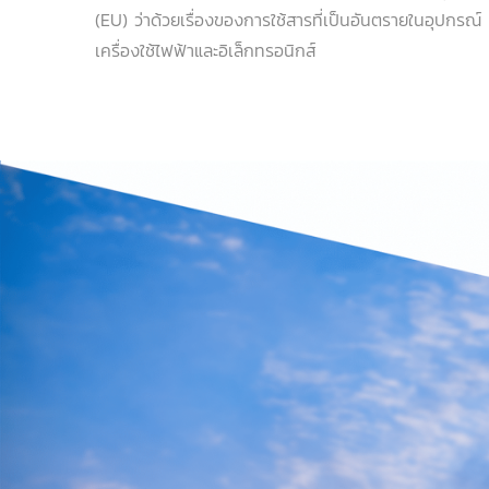
(EU) ว่าด้วยเรื่องของการใช้สารที่เป็นอันตรายในอุปกรณ์
เครื่องใช้ไฟฟ้าและอิเล็กทรอนิกส์