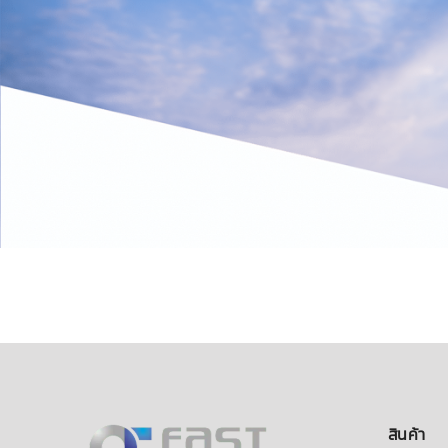
สินค้า