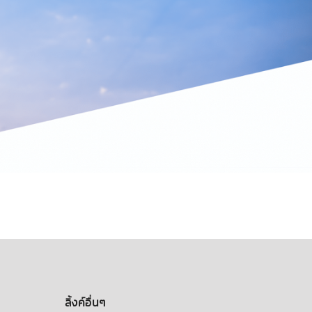
ลิ้งค์อื่นๆ