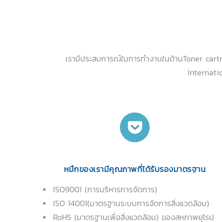
เรามีประสบการณ์ในการทำงานในด้านToner cartrid
Internati
หมึกของเรามีคุณภาพที่ได้รับรองมาตรฐาน
ISO9001 (การบริหารการจัดการ)
ISO 14001(มาตรฐานระบบการจัดการสิ่งแวดล้อม)
RoHS (มาตรฐานเพื่อสิ่งแวดล้อม) ของสหภาพยุโรป