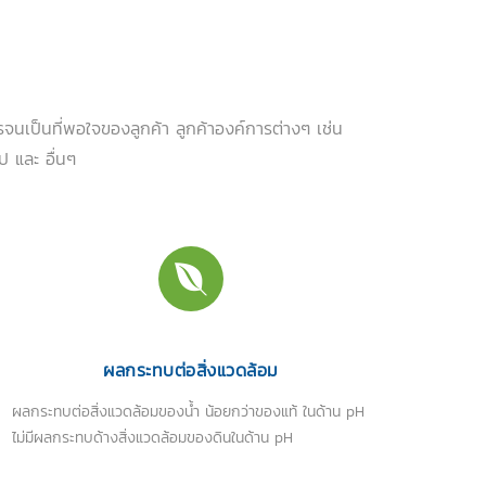
นเป็นที่พอใจของลูกค้า ลูกค้าองค์การต่างๆ เช่น
 และ อื่นๆ
ผลกระทบต่อสิ่งแวดล้อม
ผลกระทบต่อสิ่งแวดล้อมของน้ำ น้อยกว่าของแท้ ในด้าน pH
ไม่มีผลกระทบด้างสิ่งแวดล้อมของดินในด้าน pH