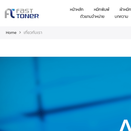
หน้าหลัก
หมึกพิมพ์
ผ้าหมึ
ตัวแทนจำหน่าย
บทความ
Home
เกี่ยวกับเรา