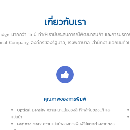
เกี่ยวกับเรา
ge มากกว่า 15 ปี ทำให้เรามีประสบการณ์พัฒนาสินค้า และการบริการจ
onal Company, องค์กรของรัฐบาล, โรงพยาบาล, สำนักงานเอกชนทั่วไป
คุณภาพของการพิมพ์
Optical Density ความหนาแน่นของสี ที่ใกล้กับของแท้ และ
แม่นยำ
Register Mark ความแม่นยำของการพิมพ์ไม่แตกต่างจากของ