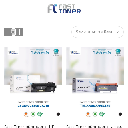
Fast Toner หมึกเทียบเท่า HP
Fast Toner หมึกเทียบเท่า สำหรับ