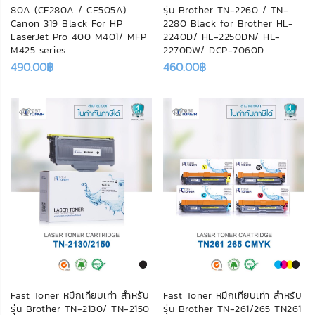
80A (CF280A / CE505A)
รุ่น Brother TN-2260 / TN-
Canon 319 Black For HP
2280 Black for Brother HL-
LaserJet Pro 400 M401/ MFP
2240D/ HL-2250DN/ HL-
M425 series
2270DW/ DCP-7060D
490.00
฿
460.00
฿
Fast Toner หมึกเทียบเท่า สำหรับ
Fast Toner หมึกเทียบเท่า สำหรับ
รุ่น Brother TN-2130/ TN-2150
รุ่น Brother TN-261/265 TN261