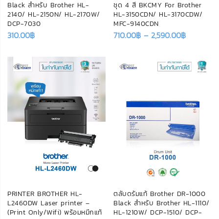
Black สำหรับ Brother HL-
ชุด 4 สี BKCMY For Brother
2140/ HL-2150N/ HL-2170W/
HL-3150CDN/ HL-3170CDW/
DCP-7030
MFC-9140CDN
310.00
฿
710.00
฿
–
2,590.00
฿
PRINTER BROTHER HL-
ตลับดรัมแท้ Brother DR-1000
L2460DW Laser printer –
Black สำหรับ Brother HL-1110/
(Print Only/Wifi) พร้อมหมึกแท้
HL-1210W/ DCP-1510/ DCP-