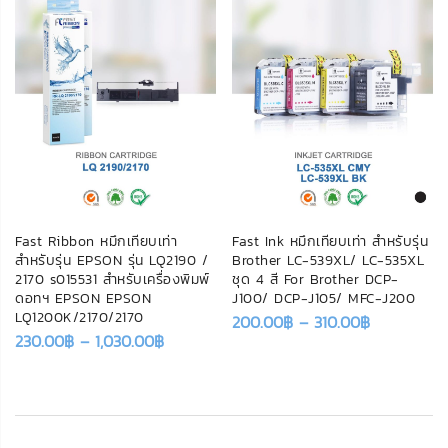
Fast Ribbon หมึกเทียบเท่า
Fast Ink หมึกเทียบเท่า สำหรับรุ่น
สำหรับรุ่น EPSON รุ่น LQ2190 /
Brother LC-539XL/ LC-535XL
2170 s015531 สำหรับเครื่องพิมพ์
ชุด 4 สี For Brother DCP-
ดอทฯ EPSON EPSON
J100/ DCP-J105/ MFC-J200
LQ1200K/2170/2170
200.00
฿
–
310.00
฿
230.00
฿
–
1,030.00
฿