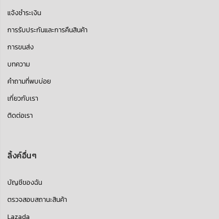
แจ้งชำระเงิน
การรับประกันและการคืนสินค้า
การขนส่ง
บทความ
คำถามที่พบบ่อย
เกี่ยวกับเรา
ติดต่อเรา
ลิ้งค์อื่นๆ
บัญชีของฉัน
ตรวจสอบสถานะสินค้า
Lazada