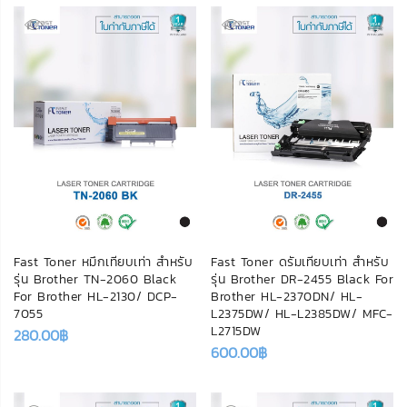
Fast Toner หมึกเทียบเท่า สำหรับ
Fast Toner ดรัมเทียบเท่า สำหรับ
รุ่น Brother TN-2060 Black
รุ่น Brother DR-2455 Black For
For Brother HL-2130/ DCP-
Brother HL-2370DN/ HL-
7055
L2375DW/ HL-L2385DW/ MFC-
L2715DW
280.00
฿
600.00
฿