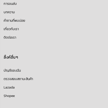
การขนส่ง
บทความ
คำถามที่พบบ่อย
เกี่ยวกับเรา
ติดต่อเรา
ลิ้งค์อื่นๆ
บัญชีของฉัน
ตรวจสอบสถานะสินค้า
Lazada
Shopee