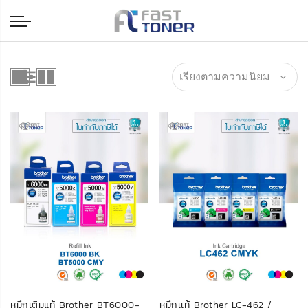
หมึกเติมแท้ Brother BT6000-
หมึกเเท้ Brother LC-462 /