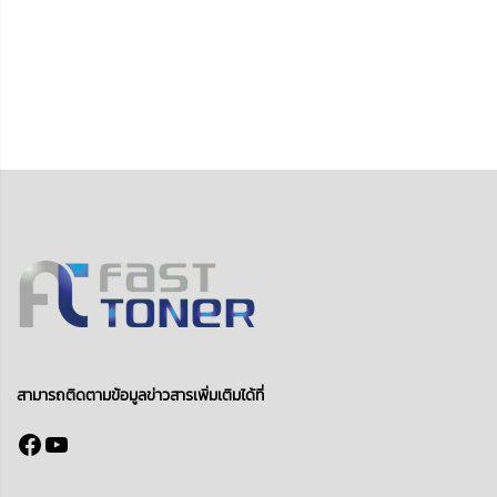
สามารถติดตามข้อมูลข่าวสารเพิ่มเติมได้ที่
Facebook
YouTube