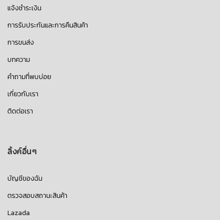
แจ้งชำระเงิน
การรับประกันและการคืนสินค้า
การขนส่ง
บทความ
คำถามที่พบบ่อย
เกี่ยวกับเรา
ติดต่อเรา
ลิ้งค์อื่นๆ
บัญชีของฉัน
ตรวจสอบสถานะสินค้า
Lazada