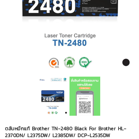
ตลับหมึกแท้ Brother TN-2480 Black For Brother HL-
2370DN/ L2375DW/ L2385DW/ DCP-L2535DW