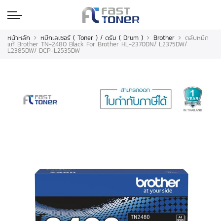
หน้าหลัก
หมึกเลเซอร์ ( Toner ) / ดรัม ( Drum )
Brother
ตลับหมึก
แท้ Brother TN-2480 Black For Brother HL-2370DN/ L2375DW/
L2385DW/ DCP-L2535DW