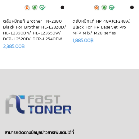
ตลับหมึกแท้ Brother TN-2380
ตลับหมึกแท้ HP 48A(CF248A)
Black For Brother HL-L2320D/
Black For HP LaserJet Pro
HL-L2360DN/ HL-L2365DW/
MFP M15/ M28 series
DCP-L2520D/ DCP-L2540DW
1,885.00
฿
2,385.00
฿
สามารถติดตามข้อมูลข่าวสารเพิ่มเติมได้ที่