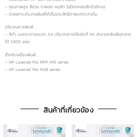
– คุณภาพสูง สีสวย ภาพสด คมชัด ไม่มีตกหล่นสักตัวอักษร
– ช่วยยกระดับงานพิมพ์ได้เต็มประสิทธิภาพมากกว่าเดิม
ปริมาณการพิมพ์ :
– สีดำ บนกระดาษขนาด A4 ปริมาณการใช้หมึกที่ 5% สามารถพิมพ์เอกสาร
ได้ 1,000 แผ่น
สำหรับเครื่องพิมพ์ :
– HP LaserJet Pro MFP M15 series
– HP LaserJet Pro M28 series
สินค้าที่เกี่ยวข้อง