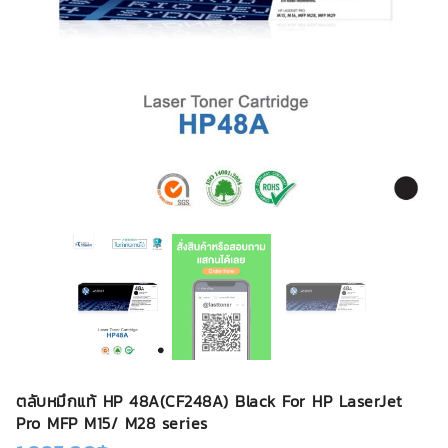
ตลับหมึกแท้ HP 48A(CF248A) Black For HP LaserJet
Pro MFP M15/ M28 series