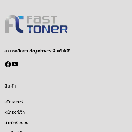
สามารถติดตามข้อมูลข่าวสารเพิ่มเติมได้ที่
Facebook
YouTube
สินค้า
หมึกเลเซอร์
หมึกอิงค์เจ็ท
ผ้าหมึกริบบอน