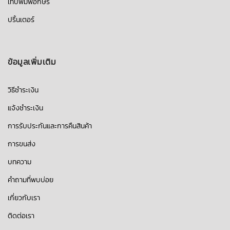
เทปพิมพ์อักษร
ปริ้นเตอร์
ข้อมูลเพิ่มเติม
วิธีชำระเงิน
แจ้งชำระเงิน
การรับประกันและการคืนสินค้า
การขนส่ง
บทความ
คำถามที่พบบ่อย
เกี่ยวกับเรา
ติดต่อเรา