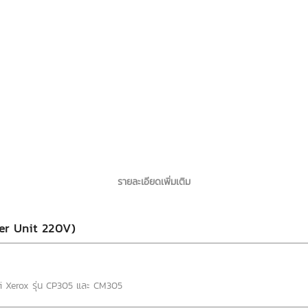
รายละเอียดเพิ่มเติม
er Unit 220V)
Fuji Xerox รุ่น CP305 และ CM305