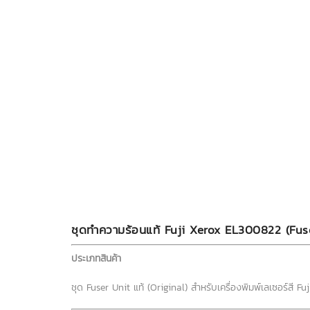
ชุดทำความร้อนแท้ Fuji Xerox EL300822 (Fus
ประเภทสินค้า
ชุด Fuser Unit แท้ (Original) สำหรับเครื่องพิมพ์เลเซอร์สี 