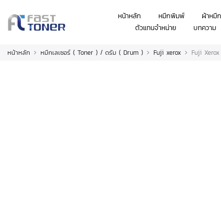
หน้าหลัก
หมึกพิมพ์
ผ้าหมึ
ตัวแทนจำหน่าย
บทความ
หน้าหลัก
หมึกเลเซอร์ ( Toner ) / ดรัม ( Drum )
Fuji xerox
Fuji Xerox