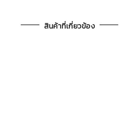
สินค้าที่เกี่ยวข้อง