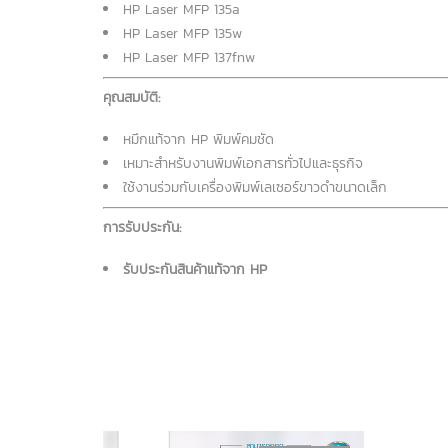
HP Laser MFP 135a
HP Laser MFP 135w
HP Laser MFP 137fnw
คุณสมบัติ:
หมึกแท้จาก HP พิมพ์คมชัด
เหมาะสำหรับงานพิมพ์เอกสารทั่วไปและธุรกิจ
ใช้งานร่วมกับเครื่องพิมพ์เลเซอร์ขาวดำขนาดเล็ก
การรับประกัน:
รับประกันสินค้าแท้จาก HP