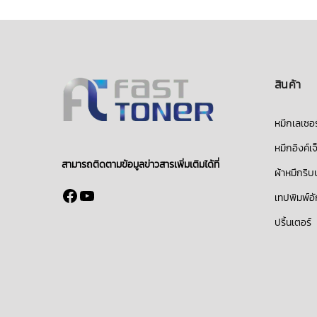
สินค้า
หมึกเลเซอร
หมึกอิงค์เจ
สามารถติดตามข้อมูลข่าวสารเพิ่มเติมได้ที่
ผ้าหมึกริ
Facebook
YouTube
เทปพิมพ์อ
ปริ้นเตอร์