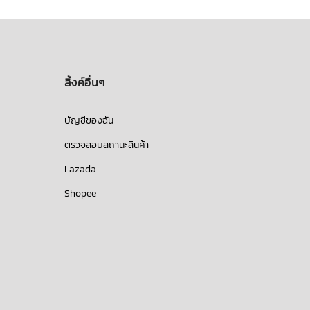
ลิ้งค์อื่นๆ
บัญชีของฉัน
ตรวจสอบสถานะสินค้า
Lazada
Shopee