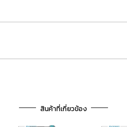
สินค้าที่เกี่ยวข้อง