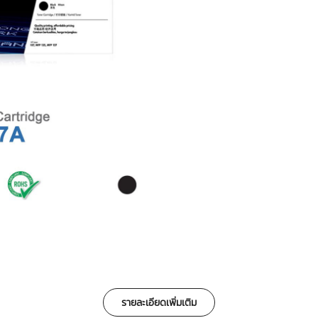
รายละเอียดเพิ่มเติม