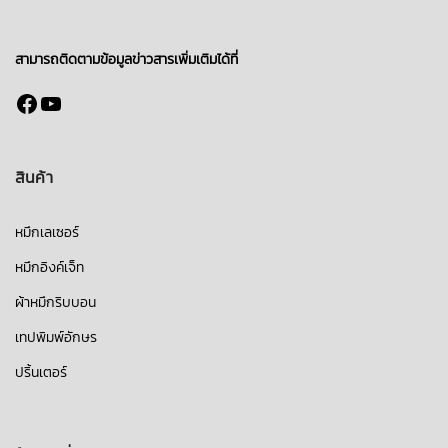
สามารถติดตามข้อมูลข่าวสารเพิ่มเติมได้ที่
Facebook
YouTube
สินค้า
หมึกเลเซอร์
หมึกอิงค์เจ็ท
ผ้าหมึกริบบอน
เทปพิมพ์อักษร
ปริ้นเตอร์