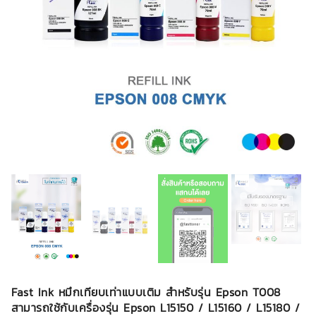
Fast Ink หมึกเทียบเท่าแบบเติม สำหรับรุ่น Epson T008
สามารถใช้กับเครื่องรุ่น Epson L15150 / L15160 / L15180 /