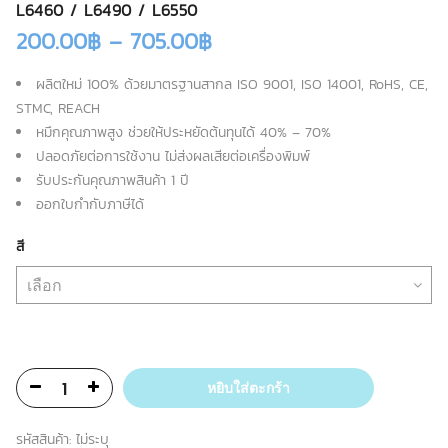
L6460 / L6490 / L6550
200.00
฿
–
705.00
฿
ผลิตใหม่ 100% ด้วยมาตรฐานสากล ISO 9001, ISO 14001, RoHS, CE,
STMC, REACH
หมึกคุณภาพสูง ช่วยให้ประหยัดต้นทุนได้ 40% – 70%
ปลอดภัยต่อการใช้งาน ไม่ส่งผลเสียต่อเครื่องพิมพ์
รับประกันคุณภาพสินค้า 1 ปี
ออกใบกำกับภาษีได้
สี
หยิบใส่ตะกร้า
รหัสสินค้า:
ไม่ระบุ