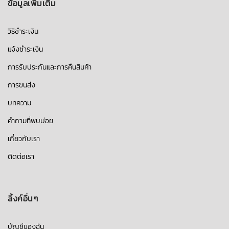
ข้อมูลเพิ่มเติม
วิธีชำระเงิน
แจ้งชำระเงิน
การรับประกันและการคืนสินค้า
การขนส่ง
บทความ
คำถามที่พบบ่อย
เกี่ยวกับเรา
ติดต่อเรา
ลิ้งค์อื่นๆ
บัญชีของฉัน