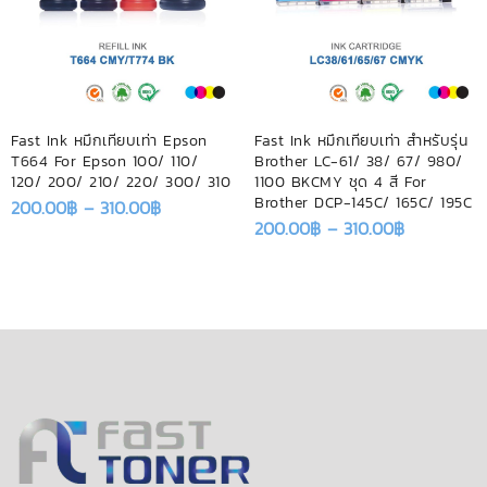
Fast Ink หมึกเทียบเท่า Epson
Fast Ink หมึกเทียบเท่า สำหรับรุ่น
T664 For Epson 100/ 110/
Brother LC-61/ 38/ 67/ 980/
120/ 200/ 210/ 220/ 300/ 310
1100 BKCMY ชุด 4 สี For
Brother DCP-145C/ 165C/ 195C
200.00
฿
–
310.00
฿
200.00
฿
–
310.00
฿