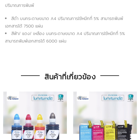
ปริมาณการพิมพ์
สีดำ บนกระดาษขนาด A4 ปริมาณการใช้หมึกที่ 5% สามารถพิมพ์
เอกสารได้ 7500 แผ่น
สีฟ้า/ แดง/ เหลือง บนกระดาษขนาด A4 ปริมาณการใช้หมึกที่ 5%
สามารถพิมพ์เอกสารได้ 6000 แผ่น
สินค้าที่เกี่ยวข้อง