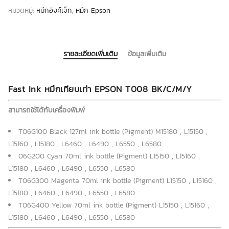
หมวดหมู่:
หมึกอิงค์เจ็ท
,
หมึก Epson
รายละเอียดเพิ่มเติม
ข้อมูลเพิ่มเติม
Fast Ink หมึกเทียบเท่า EPSON T008 BK/C/M/Y
สามารถใช้ได้กับเครื่องพิมพ์
T06G100 Black 127ml ink bottle (Pigment) M15180 , L15150 ,
L15160 , L15180 , L6460 , L6490 , L6550 , L6580
06G200 Cyan 70ml ink bottle (Pigment) L15150 , L15160 ,
L15180 , L6460 , L6490 , L6550 , L6580
T06G300 Magenta 70ml ink bottle (Pigment) L15150 , L15160 ,
L15180 , L6460 , L6490 , L6550 , L6580
T06G400 Yellow 70ml ink bottle (Pigment) L15150 , L15160 ,
L15180 , L6460 , L6490 , L6550 , L6580