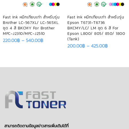
Fast Ink หมึกเทียบเท่า สำหรับรุ่น
Fast Ink หมึกเทียบเท่า สำหรับรุ่น
Brother LC-567XL/ LC-565XL
Epson T6731-T6736
ชุด 4 สี BKCMY For Brother
BKCMY/LC/ LM ชุด 6 สี For
MFC-J2310/MFC-J2510
Epson L800/ 805/ 850/ 1800
(Tank)
220.00
฿
–
540.00
฿
200.00
฿
–
425.00
฿
สามารถติดตามข้อมูลข่าวสารเพิ่มเติมได้ที่