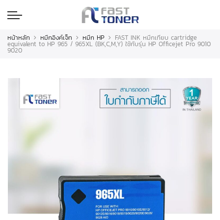
หน้าหลัก
หมึกอิงค์เจ็ท
หมึก HP
FAST INK หมึกเทียบ cartridge
equivalent to HP 965 / 965XL (BK,C,M,Y) ใช้กับรุ่น HP Officejet Pro 9010
9020