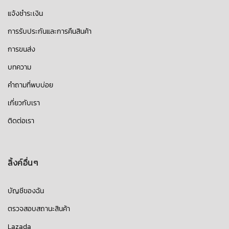
แจ้งชำระเงิน
การรับประกันและการคืนสินค้า
การขนส่ง
บทความ
คำถามที่พบบ่อย
เกี่ยวกับเรา
ติดต่อเรา
ลิ้งค์อื่นๆ
บัญชีของฉัน
ตรวจสอบสถานะสินค้า
Lazada