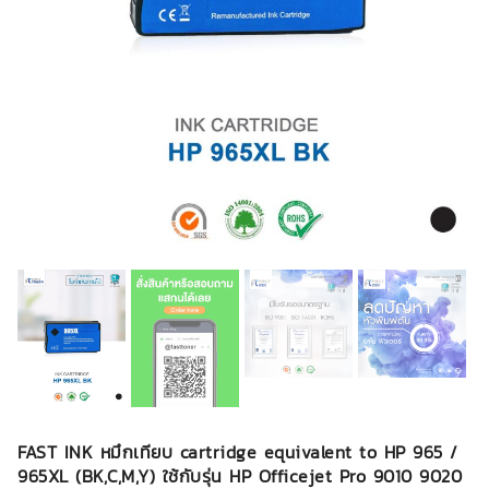
FAST INK หมึกเทียบ cartridge equivalent to HP 965 /
965XL (BK,C,M,Y) ใช้กับรุ่น HP Officejet Pro 9010 9020