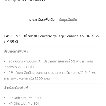
รายละเอียดเพิ่มเติม
ข้อมูลเพิ่มเติม
FAST INK หมึกเทียบ cartridge equivalent to HP 965
/ 965XL
ปริมาณการพิมพ์ :
สีดำ บนกระดาษขนาด A4 ปริมาณการใช้หมึกที่ 5% สามารถพิมพ์
เอกสารได้ 2,000 แผ่น
สีฟ้า สีแดง สีเหลือง บนกระดาษขนาด A4 ปริมาณการใช้หมึกที่ 5%
สามารถพิมพ์เอกสารได้ 1,600 แผ่น
สำหรับเครื่องพิมพ์ :
HP OfficeJet Pro 9010
HP OfficeJet Pro 9014