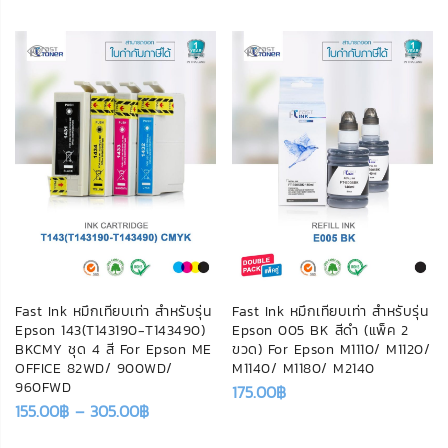
Fast Ink หมึกเทียบเท่า สำหรับรุ่น
Fast Ink หมึกเทียบเท่า สำหรับรุ่น
Epson 143(T143190-T143490)
Epson 005 BK สีดำ (แพ็ค 2
BKCMY ชุด 4 สี For Epson ME
ขวด) For Epson M1110/ M1120/
OFFICE 82WD/ 900WD/
M1140/ M1180/ M2140
960FWD
175.00
฿
155.00
฿
–
305.00
฿