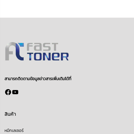
สามารถติดตามข้อมูลข่าวสารเพิ่มเติมได้ที่
Facebook
YouTube
สินค้า
หมึกเลเซอร์