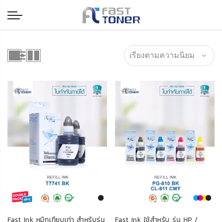
Fast Ink หมึกเทียบเท่า สำหรับรุ่น
Fast Ink ใช้สำหรับ รุ่น HP /