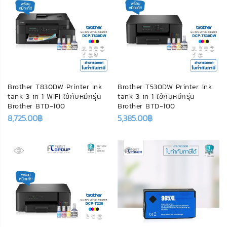
Brother T830DW Printer Ink
Brother T530DW Printer ink
tank 3 in 1 WIFI ใช้กับหมึกรุ่น
tank 3 in 1 ใช้กับหมึกรุ่น
Brother BTD-100
Brother BTD-100
8,725.00
฿
5,385.00
฿