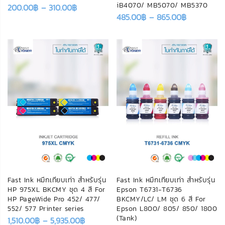
iB4070/ MB5070/ MB5370
200.00
฿
–
310.00
฿
485.00
฿
–
865.00
฿
Fast Ink หมึกเทียบเท่า สำหรับรุ่น
Fast Ink หมึกเทียบเท่า สำหรับรุ่น
HP 975XL BKCMY ชุด 4 สี For
Epson T6731-T6736
HP PageWide Pro 452/ 477/
BKCMY/LC/ LM ชุด 6 สี For
552/ 577 Printer series
Epson L800/ 805/ 850/ 1800
(Tank)
1,510.00
฿
–
5,935.00
฿