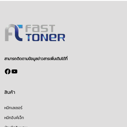
สามารถติดตามข้อมูลข่าวสารเพิ่มเติมได้ที่
Facebook
YouTube
สินค้า
หมึกเลเซอร์
หมึกอิงค์เจ็ท