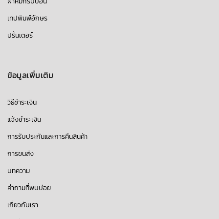
ผ้าหมึกริบบอน
เทปพิมพ์อักษร
ปริ้นเตอร์
ข้อมูลเพิ่มเติม
วิธีชำระเงิน
แจ้งชำระเงิน
การรับประกันและการคืนสินค้า
การขนส่ง
บทความ
คำถามที่พบบ่อย
เกี่ยวกับเรา