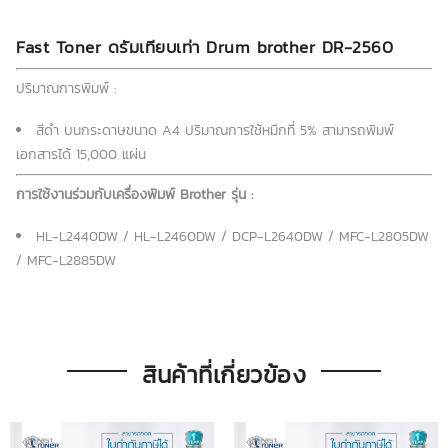
Fast Toner ดรัมเทียบเท่า Drum brother DR-2560
ปริมาณการพิมพ์ :
สีดำ บนกระดาษขนาด A4 ปริมาณการใช้หมึกที่ 5% สามารถพิมพ์
เอกสารได้ 15,000 แผ่น
การใช้งานร่วมกับเครื่องพิมพ์ Brother รุ่น :
HL-L2440DW / HL-L2460DW / DCP-L2640DW / MFC-L2805DW
/ MFC-L2885DW
สินค้าที่เกี่ยวข้อง