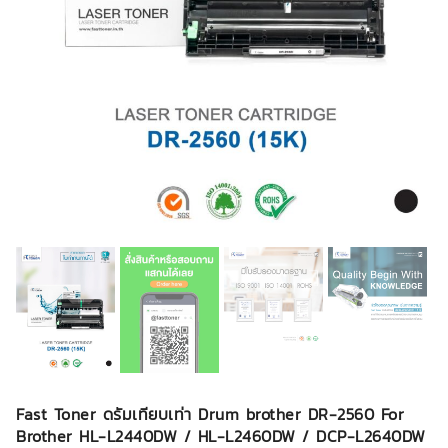
Fast Toner ดรัมเทียบเท่า Drum brother DR-2560 For
Brother HL-L2440DW / HL-L2460DW / DCP-L2640DW