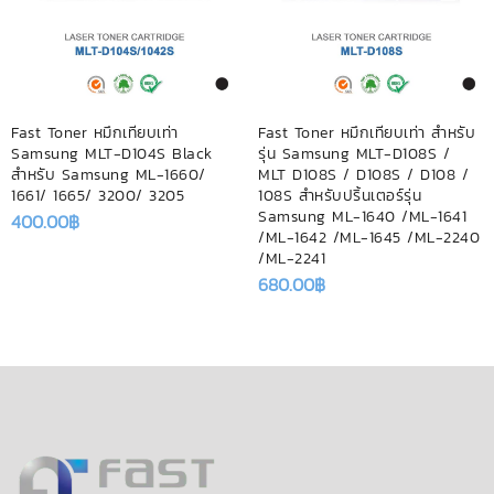
Fast Toner หมึกเทียบเท่า
Fast Toner หมึกเทียบเท่า สำหรับ
Samsung MLT-D104S Black
รุ่น Samsung MLT-D108S /
สำหรับ Samsung ML-1660/
MLT D108S / D108S / D108 /
1661/ 1665/ 3200/ 3205
108S สำหรับปริ้นเตอร์รุ่น
Samsung ML-1640 /ML-1641
400.00
฿
/ML-1642 /ML-1645 /ML-2240
/ML-2241
680.00
฿