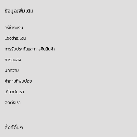
ข้อมูลเพิ่มเติม
วิธีชำระเงิน
แจ้งชำระเงิน
การรับประกันและการคืนสินค้า
การขนส่ง
บทความ
คำถามที่พบบ่อย
เกี่ยวกับเรา
ติดต่อเรา
ลิ้งค์อื่นๆ