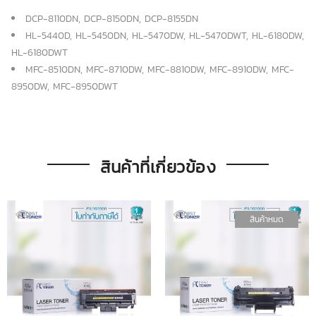
DCP-8110DN, DCP-8150DN, DCP-8155DN
HL-5440D, HL-5450DN, HL-5470DW, HL-5470DWT, HL-6180DW,
HL-6180DWT
MFC-8510DN, MFC-8710DW, MFC-8810DW, MFC-8910DW, MFC-
8950DW, MFC-8950DWT
สินค้าที่เกี่ยวข้อง
สินค้าหมด