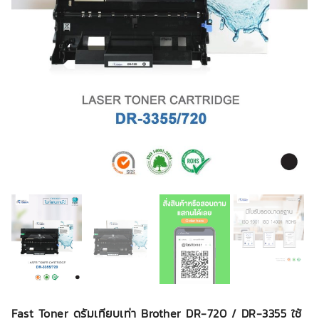
Fast Toner ดรัมเทียบเท่า Brother DR-720 / DR-3355 ใช้