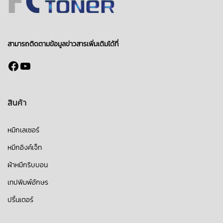
สามารถติดตามข้อมูลข่าวสารเพิ่มเติมได้ที่
Facebook
YouTube
สินค้า
หมึกเลเซอร์
หมึกอิงค์เจ็ท
ผ้าหมึกริบบอน
เทปพิมพ์อักษร
ปริ้นเตอร์