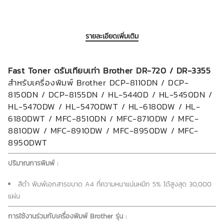
รายละเอียดเพิ่มเติม
Fast Toner ดรัมเทียบเท่า Brother DR-720 / DR-3355
สำหรับเครื่องพิมพ์ Brother DCP-8110DN / DCP-
8150DN / DCP-8155DN / HL-5440D / HL-5450DN /
HL-5470DW / HL-5470DWT / HL-6180DW / HL-
6180DWT / MFC-8510DN / MFC-8710DW / MFC-
8810DW / MFC-8910DW / MFC-8950DW / MFC-
8950DWT
ปริมาณการพิมพ์ :
สีดำ พิมพ์เอกสารขนาด A4 ที่ความหนาแน่นหมึก 5% ได้สูงสุด 30,000
แผ่น
การใช้งานร่วมกับเครื่องพิมพ์ Brother รุ่น :