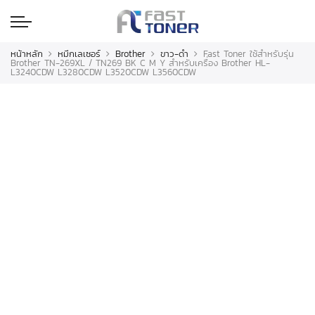
หน้าหลัก
หมึกเลเซอร์
Brother
ขาว-ดำ
Fast Toner ใช้สำหรับรุ่น
Brother TN-269XL / TN269 BK C M Y สำหรับเครื่อง Brother HL-
L3240CDW L3280CDW L3520CDW L3560CDW