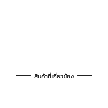
สินค้าที่เกี่ยวข้อง