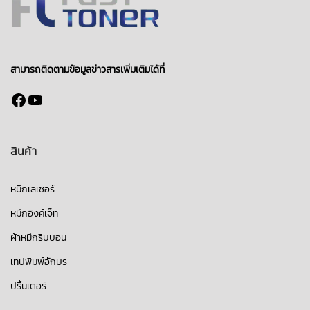
สามารถติดตามข้อมูลข่าวสารเพิ่มเติมได้ที่
Facebook
YouTube
สินค้า
หมึกเลเซอร์
หมึกอิงค์เจ็ท
ผ้าหมึกริบบอน
เทปพิมพ์อักษร
ปริ้นเตอร์