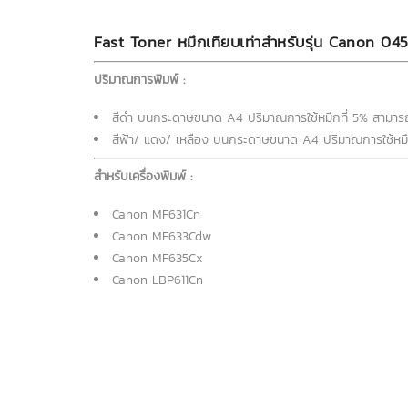
Fast Toner หมึกเทียบเท่าสำหรับรุ่น Canon 04
ปริมาณการพิมพ์ :
สีดำ บนกระดาษขนาด A4 ปริมาณการใช้หมึกที่ 5% สามารถ
สีฟ้า/ แดง/ เหลือง บนกระดาษขนาด A4 ปริมาณการใช้หมึก
สำหรับเครื่องพิมพ์ :
Canon MF631Cn
Canon MF633Cdw
Canon MF635Cx
Canon LBP611Cn