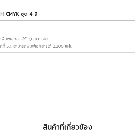
5H CMYK ชุด 4 สี
พิมพ์เอกสารได้ 2,800 แผ่น
ที่ 5% สามารถพิมพ์เอกสารได้ 2,200 แผ่น
สินค้าที่เกี่ยวข้อง