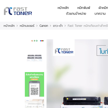
หน้าหลัก
หมึกพิมพ์
ผ้าหมึ
ตัวแทนจำหน่าย
บทความ
หน้าหลัก
หมึกเลเซอร์
Canon
ขาว-ดำ
Fast Toner หมึกเทียบเท่าสำ