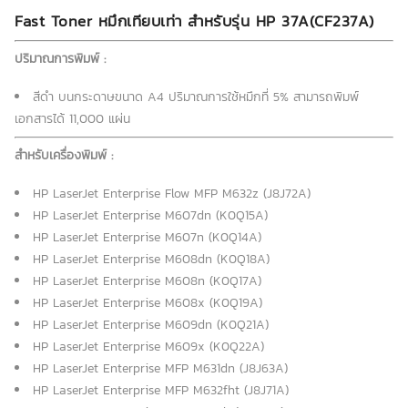
Fast Toner หมึกเทียบเท่า สำหรับรุ่น HP 37A(CF237A)
ปริมาณการพิมพ์ :
สีดำ บนกระดาษขนาด A4 ปริมาณการใช้หมึกที่ 5% สามารถพิมพ์
เอกสารได้ 11,000 แผ่น
สำหรับเครื่องพิมพ์ :
HP LaserJet Enterprise Flow MFP M632z (J8J72A)
HP LaserJet Enterprise M607dn (K0Q15A)
HP LaserJet Enterprise M607n (K0Q14A)
HP LaserJet Enterprise M608dn (K0Q18A)
HP LaserJet Enterprise M608n (K0Q17A)
HP LaserJet Enterprise M608x (K0Q19A)
HP LaserJet Enterprise M609dn (K0Q21A)
HP LaserJet Enterprise M609x (K0Q22A)
HP LaserJet Enterprise MFP M631dn (J8J63A)
HP LaserJet Enterprise MFP M632fht (J8J71A)