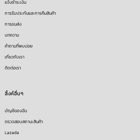
แจ้งชำระเงิน
การรับประกันและการคืนสินค้า
การขนส่ง
บทความ
คำถามที่พบบ่อย
เกี่ยวกับเรา
ติดต่อเรา
ลิ้งค์อื่นๆ
บัญชีของฉัน
ตรวจสอบสถานะสินค้า
Lazada