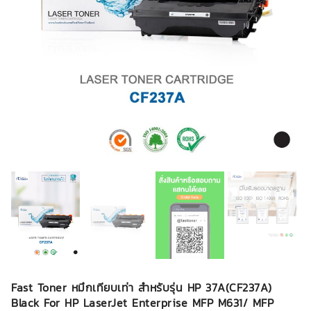
Fast Toner หมึกเทียบเท่า สำหรับรุ่น HP 37A(CF237A)
Black For HP LaserJet Enterprise MFP M631/ MFP