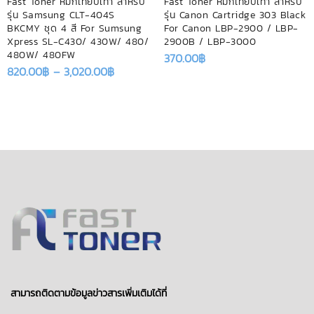
Fast Toner หมึกเทียบเท่า สำหรับ
Fast Toner หมึกเทียบเท่า สำหรับ
รุ่น Samsung CLT-404S
รุ่น Canon Cartridge 303 Black
BKCMY ชุด 4 สี For Sumsung
For Canon LBP-2900 / LBP-
Xpress SL-C430/ 430W/ 480/
2900B / LBP-3000
480W/ 480FW
370.00
฿
820.00
฿
–
3,020.00
฿
สามารถติดตามข้อมูลข่าวสารเพิ่มเติมได้ที่