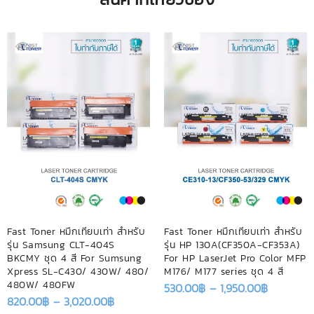
Fast Toner หมึกเทียบเท่า สำหรับ
Fast Toner หมึกเทียบเท่า สำหรับ
รุ่น Samsung CLT-404S
รุ่น HP 130A(CF350A-CF353A)
BKCMY ชุด 4 สี For Sumsung
For HP LaserJet Pro Color MFP
Xpress SL-C430/ 430W/ 480/
M176/ M177 series ชุด 4 สี
480W/ 480FW
530.00
฿
–
1,950.00
฿
820.00
฿
–
3,020.00
฿