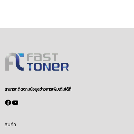
สามารถติดตามข้อมูลข่าวสารเพิ่มเติมได้ที่
Facebook
YouTube
สินค้า