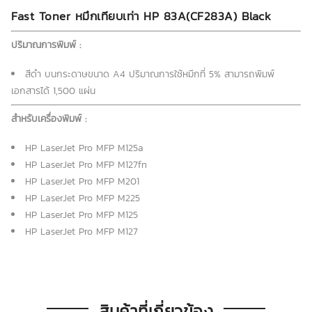
Fast Toner หมึกเทียบเท่า HP 83A(CF283A) Black
ปริมาณการพิมพ์ :
สีดำ บนกระดาษขนาด A4 ปริมาณการใช้หมึกที่ 5% สามารถพิมพ์
เอกสารได้ 1,500 แผ่น
สำหรับเครื่องพิมพ์ :
HP LaserJet Pro MFP M125a
HP LaserJet Pro MFP M127fn
HP LaserJet Pro MFP M201
HP LaserJet Pro MFP M225
HP LaserJet Pro MFP M125
HP LaserJet Pro MFP M127
สินค้าที่เกี่ยวข้อง