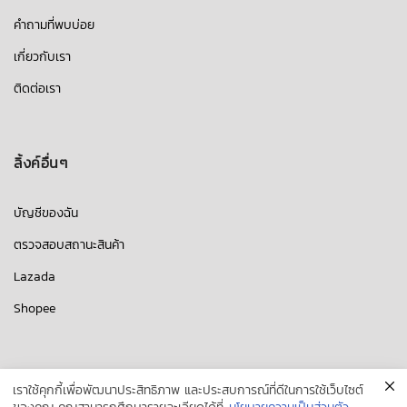
คำถามที่พบบ่อย
เกี่ยวกับเรา
ติดต่อเรา
ลิ้งค์อื่นๆ
บัญชีของฉัน
ตรวจสอบสถานะสินค้า
Lazada
Shopee
เราใช้คุกกี้เพื่อพัฒนาประสิทธิภาพ และประสบการณ์ที่ดีในการใช้เว็บไซต์