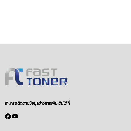
สามารถติดตามข้อมูลข่าวสารเพิ่มเติมได้ที่
Facebook
YouTube