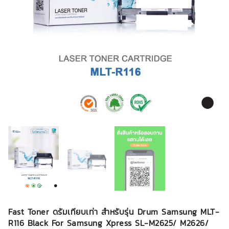
Fast Toner ดรัมเทียบเท่า สำหรับรุ่น Drum Samsung MLT-
R116 Black For Samsung Xpress SL-M2625/ M2626/