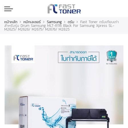
หน้าหลัก
หมึกเลเซอร์
Samsung
ดรัม
Fast Toner ดรัมเทียบเท่า
สำหรับรุ่น Drum Samsung MLT-R116 Black For Samsung Xpress SL-
M2625/ M2626/ M2675/ M2676/ M2825