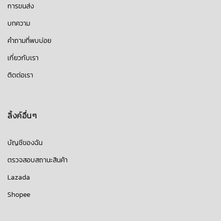
การขนส่ง
บทความ
คำถามที่พบบ่อย
เกี่ยวกับเรา
ติดต่อเรา
ลิ้งค์อื่นๆ
บัญชีของฉัน
ตรวจสอบสถานะสินค้า
Lazada
Shopee