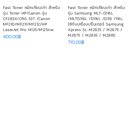
Fast Toner หมึกเทียบเท่า สำหรับ
Fast Toner หมึกเทียบเท่า สำหรับ
รุ่น Toner HP/Canon รุ่น
รุ่น Samsung MLT-D116L
CF283X/CRG 337 /Canon
/MLTD116L /D116L /D116 /116L
MF210/MF211/MF212/HP
ใช้กับเครื่องปริ้นเตอร์ Samsung
LaserJet Pro M125/M125nw
Xpress SL-M2825 / M2675 /
M2875 / M2835 / M2885
400.00
฿
710.00
฿