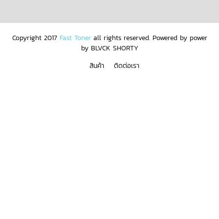
Copyright 2017
Fast Toner
all rights reserved. Powered by
power
by BLVCK SHORTY
สินค้า
ติดต่อเรา