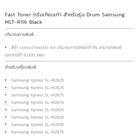
Fast Toner ดรัมเทียบเท่า สำหรับรุ่น Drum Samsung
MLT-R116 Black
ปริมาณการพิมพ์ :
สีดำ บนกระดาษขนาด A4 ปริมาณการใช้หมึกที่ 5% สามารถพิมพ์
เอกสารได้ 9,000 แผ่น
สำหรับเครื่องพิมพ์ :
Samsung Xpress SL-M2625
Samsung Xpress SL-M2626
Samsung Xpress SL-M2675
Samsung Xpress SL-M2676
Samsung Xpress SL-M2825
Samsung Xpress SL-M2826
Samsung Xpress SL-M2835
Samsung Xpress SL-M2875