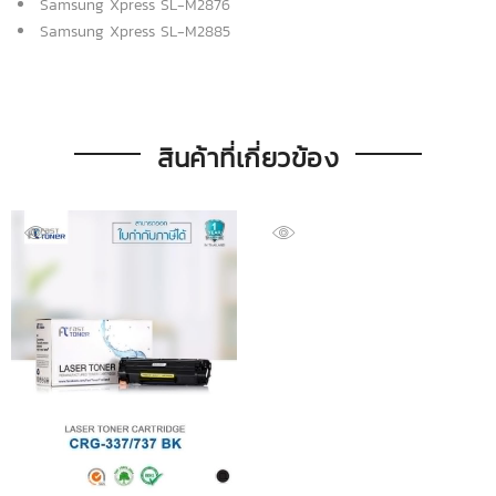
Samsung Xpress SL-M2876
Samsung Xpress SL-M2885
สินค้าที่เกี่ยวข้อง