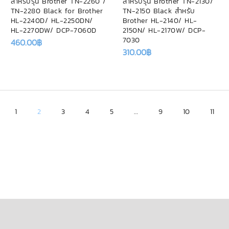
สำหรับรุ่น Brother TN-2260 /
สำหรับรุ่น Brother TN-2130/
TN-2280 Black for Brother
TN-2150 Black สำหรับ
HL-2240D/ HL-2250DN/
Brother HL-2140/ HL-
HL-2270DW/ DCP-7060D
2150N/ HL-2170W/ DCP-
7030
460.00
฿
310.00
฿
1
2
3
4
5
…
9
10
11