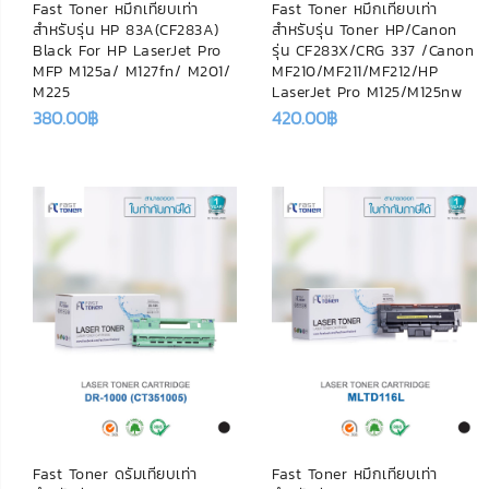
Fast Toner หมึกเทียบเท่า
Fast Toner หมึกเทียบเท่า
สำหรับรุ่น HP 83A(CF283A)
สำหรับรุ่น Toner HP/Canon
Black For HP LaserJet Pro
รุ่น CF283X/CRG 337 /Canon
MFP M125a/ M127fn/ M201/
MF210/MF211/MF212/HP
M225
LaserJet Pro M125/M125nw
380.00
฿
420.00
฿
Fast Toner ดรัมเทียบเท่า
Fast Toner หมึกเทียบเท่า