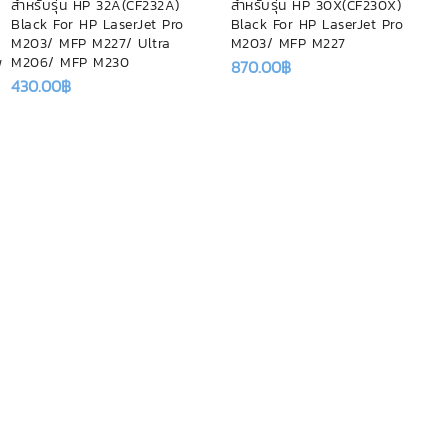
สำหรับรุ่น HP 32A(CF232A)
สำหรับรุ่น HP 30X(CF230X)
Black For HP LaserJet Pro
Black For HP LaserJet Pro
M203/ MFP M227/ Ultra
M203/ MFP M227
w
M206/ MFP M230
870.00
฿
430.00
฿