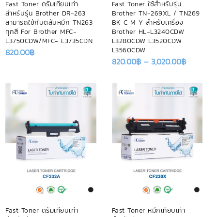
Fast Toner ดรัมเทียบเท่า
Fast Toner ใช้สำหรับรุ่น
สำหรับรุ่น Brother DR-263
Brother TN-269XL / TN269
สามารถใช้กับตลับหมึก TN263
BK C M Y สำหรับเครื่อง
ทุกสี For Brother MFC-
Brother HL-L3240CDW
L3750CDW/MFC- L3735CDN
L3280CDW L3520CDW
L3560CDW
820.00
฿
820.00
฿
–
3,020.00
฿
Fast Toner ดรัมเทียบเท่า
Fast Toner หมึกเทียบเท่า