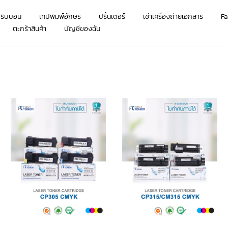
กริบบอน
เทปพิมพ์อักษร
ปริ้นเตอร์
เช่าเครื่องถ่ายเอกสาร
Fa
ตะกร้าสินค้า
บัญชีของฉัน