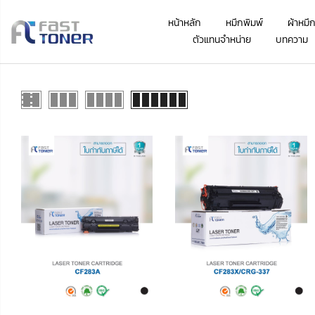
หน้าหลัก
หมึกพิมพ์
ผ้าหมึ
ตัวแทนจำหน่าย
บทความ