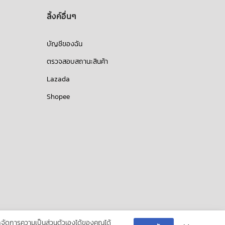
ลิ้งค์อื่นๆ
บัญชีของฉัน
ตรวจสอบสถานะสินค้า
Lazada
Shopee
ัดการความเป็นส่วนตัวเองได้ของคุณได้