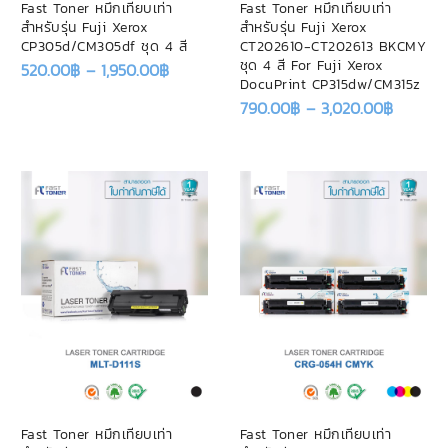
Fast Toner หมึกเทียบเท่า
Fast Toner หมึกเทียบเท่า
สำหรับรุ่น Fuji Xerox
สำหรับรุ่น Fuji Xerox
CP305d/CM305df ชุด 4 สี
CT202610-CT202613 BKCMY
ชุด 4 สี For Fuji Xerox
520.00
฿
–
1,950.00
฿
DocuPrint CP315dw/CM315z
790.00
฿
–
3,020.00
฿
Fast Toner หมึกเทียบเท่า
Fast Toner หมึกเทียบเท่า