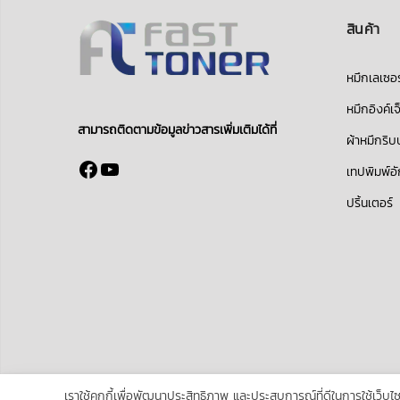
สินค้า
หมึกเลเซอร
หมึกอิงค์เจ
สามารถติดตามข้อมูลข่าวสารเพิ่มเติมได้ที่
ผ้าหมึกริ
Facebook
YouTube
เทปพิมพ์อ
ปริ้นเตอร์
เราใช้คุกกี้เพื่อพัฒนาประสิทธิภาพ และประสบการณ์ที่ดีในการใช้เว็