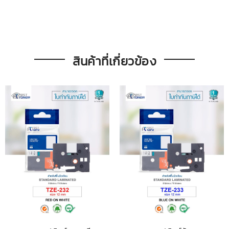
สินค้าที่เกี่ยวข้อง