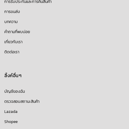
การรับประกันและการคืนสินค้า
การขนส่ง
บทความ
คำถามที่พบบ่อย
เกี่ยวกับเรา
ติดต่อเรา
ลิ้งค์อื่นๆ
บัญชีของฉัน
ตรวจสอบสถานะสินค้า
Lazada
Shopee