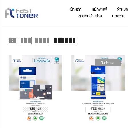
หน้าหลัก
หมึกพิมพ์
ผ้าหมึ
ตัวแทนจำหน่าย
บทความ
สินค้าหมด