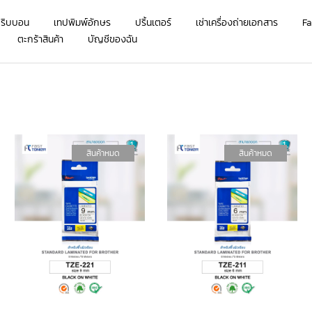
กริบบอน
เทปพิมพ์อักษร
ปริ้นเตอร์
เช่าเครื่องถ่ายเอกสาร
Fa
ตะกร้าสินค้า
บัญชีของฉัน
สินค้าหมด
สินค้าหมด