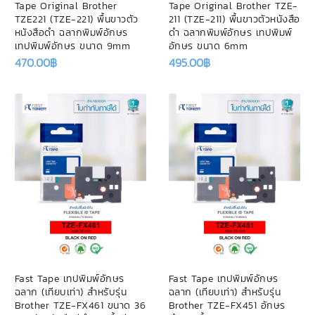
Tape Original Brother
Tape Original Brother TZE-
TZE221 (TZE-221) พื้นขาวตัว
211 (TZE-211) พื้นขาวตัวหนังสือ
หนังสือดำ ฉลากพิมพ์อักษร
ดำ ฉลากพิมพ์อักษร เทปพิมพ์
เทปพิมพ์อักษร ขนาด 9mm
อักษร ขนาด 6mm
470.00
฿
495.00
฿
Fast Tape เทปพิมพ์อักษร
Fast Tape เทปพิมพ์อักษร
ฉลาก (เทียบเท่า) สำหรับรุ่น
ฉลาก (เทียบเท่า) สำหรับรุ่น
Brother TZE-FX461 ขนาด 36
Brother TZE-FX451 อักษร