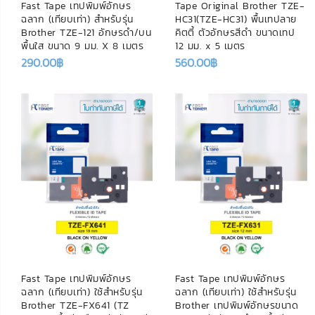
Fast Tape เทปพิมพ์อักษร
Tape Original Brother TZE-
ฉลาก (เทียบเท่า) สำหรับรุ่น
HC31(TZE-HC31) พื้นเทปลาย
Brother TZE-121 อักษรดำ/บน
คิตตี้ ตัวอักษรสีดำ ขนาดเทป
พื้นใส ขนาด 9 มม. X 8 เมตร
12 มม. x 5 เมตร
290.00
฿
560.00
฿
Fast Tape เทปพิมพ์อักษร
Fast Tape เทปพิมพ์อักษร
ฉลาก (เทียบเท่า) ใช้สำหรับรุ่น
ฉลาก (เทียบเท่า) ใช้สำหรับรุ่น
Brother TZE-FX641 (TZ
Brother เทปพิมพ์อักษรขนาด