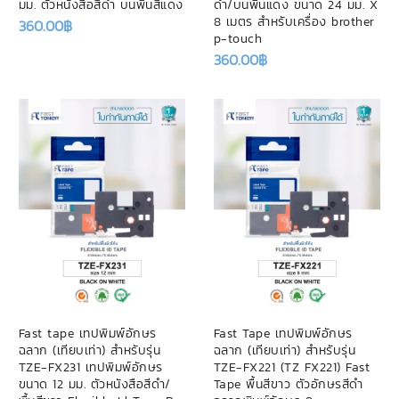
มม. ตัวหนังสือสีดำ บนพื้นสีแดง
ดำ/บนพื้นแดง ขนาด 24 มม. X
8 เมตร สำหรับเครื่อง brother
360.00
฿
p-touch
360.00
฿
Fast tape เทปพิมพ์อักษร
Fast Tape เทปพิมพ์อักษร
ฉลาก (เทียบเท่า) สำหรับรุ่น
ฉลาก (เทียบเท่า) สำหรับรุ่น
TZE-FX231 เทปพิมพ์อักษร
TZE-FX221 (TZ FX221) Fast
ขนาด 12 มม. ตัวหนังสือสีดำ/
Tape พื้นสีขาว ตัวอักษรสีดำ