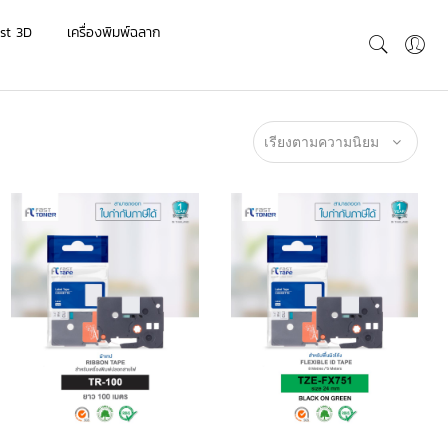
st 3D
เครื่องพิมพ์ฉลาก