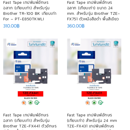
Fast Tape เทปพิมพ์อักษร
Fast Tape เทปพิมพ์อักษร
ฉลาก (เทียบเท่า) สำหรับรุ่น
ฉลาก (เทียบเท่า) ขนาด 24
Brother TR-100 BK เทียบเท่า
mm. สำหรับรุ่น Brother TZE-
For – PT-E850TKWLI
FX751 ตัวหนังสือดำ พื้นสีเขียว
310.00
฿
360.00
฿
Fast Tape เทปพิมพ์อักษร
Fast Tape เทปพิมพ์อักษร
ฉลาก (เทียบเท่า) สำหรับรุ่น
(เทียบเท่า) สำหรับรุ่น 24 mm
Brother TZE-FX441 ตัวอักษร
TZE-FX431 เทปพิมพ์อักษร