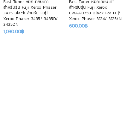
Fast Toner หมึกเทียบเท่า
Fast Toner หมึกเทียบเท่า
สำหรับรุ่น Fuji Xerox Phaser
สำหรับรุ่น Fuji Xerox
3435 Black สำหรับ Fuji
CWAA0759 Black For Fuji
Xerox Phaser 3435/ 3435D/
Xerox Phaser 3124/ 3125/N
3435DN
600.00
฿
1,030.00
฿