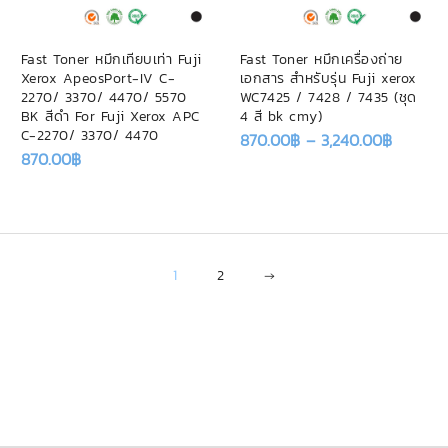
Fast Toner หมึกเทียบเท่า Fuji
Fast Toner หมึกเครื่องถ่าย
Xerox ApeosPort-IV C-
เอกสาร สำหรับรุ่น Fuji xerox
2270/ 3370/ 4470/ 5570
WC7425 / 7428 / 7435 (ชุด
BK สีดำ For Fuji Xerox APC
4 สี bk cmy)
C-2270/ 3370/ 4470
870.00
฿
–
3,240.00
฿
870.00
฿
1
2
→