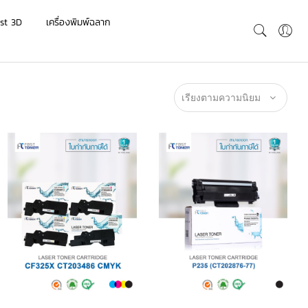
st 3D
เครื่องพิมพ์ฉลาก