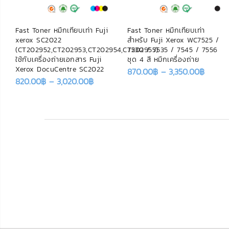
Fast Toner หมึกเทียบเท่า Fuji
Fast Toner หมึกเทียบเท่า
xerox SC2022
สำหรับ Fuji Xerox WC7525 /
(CT202952,CT202953,CT202954,CT202955)
7530 / 7535 / 7545 / 7556
ใช้กับเครื่องถ่ายเอกสาร Fuji
ชุด 4 สี หมึกเครื่องถ่าย
Xerox DocuCentre SC2022
870.00
฿
–
3,350.00
฿
820.00
฿
–
3,020.00
฿