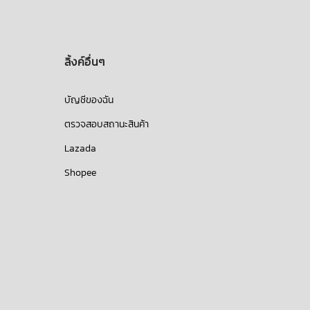
ลิ้งค์อื่นๆ
บัญชีของฉัน
ตรวจสอบสถานะสินค้า
Lazada
Shopee