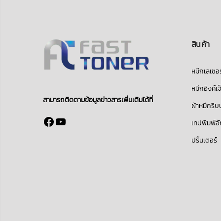
สินค้า
หมึกเลเซอร
หมึกอิงค์เจ
สามารถติดตามข้อมูลข่าวสารเพิ่มเติมได้ที่
ผ้าหมึกริ
Facebook
YouTube
เทปพิมพ์อ
ปริ้นเตอร์