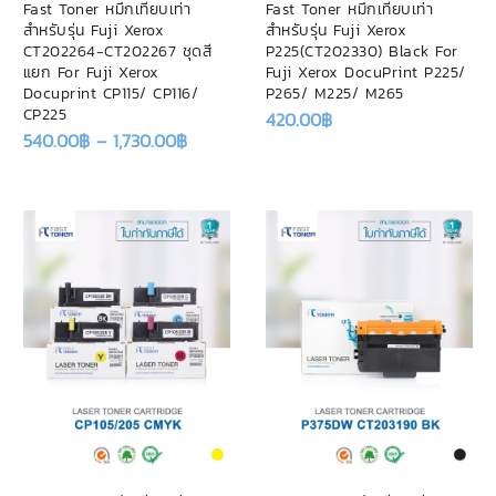
Fast Toner หมึกเทียบเท่า
Fast Toner หมึกเทียบเท่า
สำหรับรุ่น Fuji Xerox
สำหรับรุ่น Fuji Xerox
CT202264-CT202267 ชุดสี
P225(CT202330) Black For
แยก For Fuji Xerox
Fuji Xerox DocuPrint P225/
Docuprint CP115/ CP116/
P265/ M225/ M265
CP225
420.00
฿
540.00
฿
–
1,730.00
฿