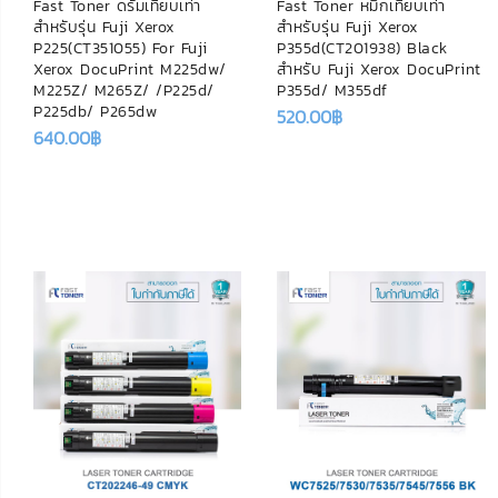
Fast Toner ดรัมเทียบเท่า
Fast Toner หมึกเทียบเท่า
สำหรับรุ่น Fuji Xerox
สำหรับรุ่น Fuji Xerox
P225(CT351055) For Fuji
P355d(CT201938) Black
Xerox DocuPrint M225dw/
สำหรับ Fuji Xerox DocuPrint
M225Z/ M265Z/ /P225d/
P355d/ M355df
P225db/ P265dw
520.00
฿
640.00
฿