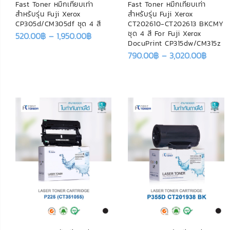
Fast Toner หมึกเทียบเท่า
Fast Toner หมึกเทียบเท่า
สำหรับรุ่น Fuji Xerox
สำหรับรุ่น Fuji Xerox
CP305d/CM305df ชุด 4 สี
CT202610-CT202613 BKCMY
ชุด 4 สี For Fuji Xerox
520.00
฿
–
1,950.00
฿
DocuPrint CP315dw/CM315z
790.00
฿
–
3,020.00
฿