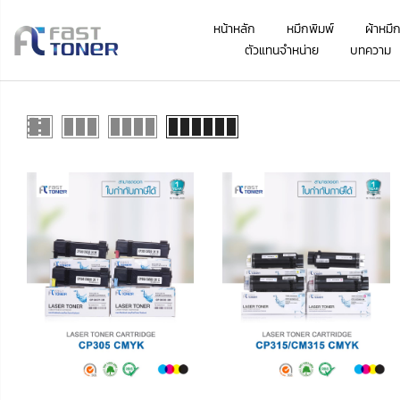
หน้าหลัก
หมึกพิมพ์
ผ้าหมึ
ตัวแทนจำหน่าย
บทความ