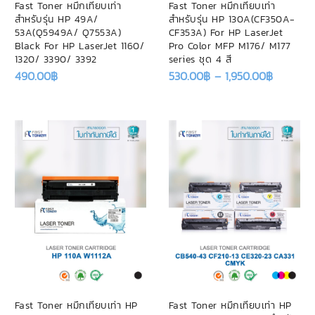
Fast Toner หมึกเทียบเท่า
Fast Toner หมึกเทียบเท่า
สำหรับรุ่น HP 49A/
สำหรับรุ่น HP 130A(CF350A-
53A(Q5949A/ Q7553A)
CF353A) For HP LaserJet
Black For HP LaserJet 1160/
Pro Color MFP M176/ M177
1320/ 3390/ 3392
series ชุด 4 สี
490.00
฿
530.00
฿
–
1,950.00
฿
Fast Toner หมึกเทียบเท่า HP
Fast Toner หมึกเทียบเท่า HP