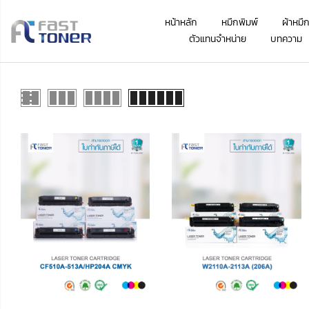
หน้าหลัก
หมึกพิมพ์
ผ้าหมึ
ตัวแทนจำหน่าย
บทความ