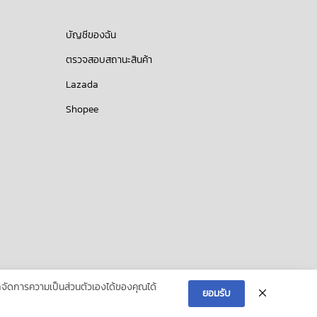
บัญชีของฉัน
ตรวจสอบสถานะสินค้า
Lazada
Shopee
ัดการความเป็นส่วนตัวเองได้ของคุณได้
ยอมรับ
สินค้า
ติดต่อเรา