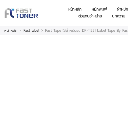
หน้าหลัก
หมึกพิมพ์
ผ้าหมึ
ตัวแทนจำหน่าย
บทความ
หน้าหลัก
Fast label
Fast Tape ใช้สำหรับรุ่น DK-11221 Label Tape By F