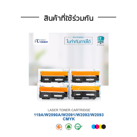
สินค้าที่ใช้ร่วมกัน