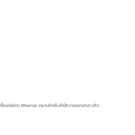
รเชื่อมต่อผ่าน Ethernet เหมาะสำหรับสำนักงานขนาดกลางถึง