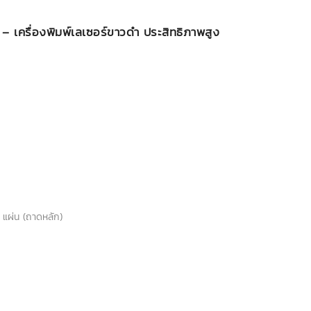
เครื่องพิมพ์เลเซอร์ขาวดำ ประสิทธิภาพสูง
 แผ่น (ถาดหลัก)