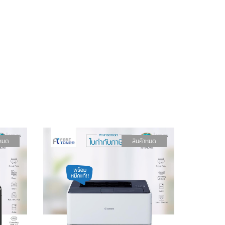
าหมด
สินค้าหมด