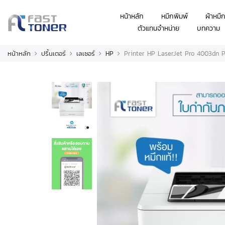
หน้าหลัก
หมึกพิมพ์
ผ้าหมึ
ตัวแทนจำหน่าย
บทความ
หน้าหลัก
ปริ้นเตอร์
เลเซอร์
HP
Printer HP LaserJet Pro 4003dn Pr