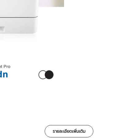
รายละเอียดเพิ่มเติม