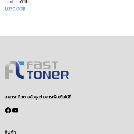
ricoh sp311hs
1,030.00
฿
สามารถติดตามข้อมูลข่าวสารเพิ่มเติมได้ที่
Facebook
YouTube
สินค้า