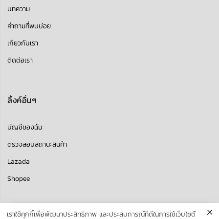
บทความ
คำถามที่พบบ่อย
เกี่ยวกับเรา
ติดต่อเรา
ลิ้งค์อื่นๆ
บัญชีของฉัน
ตรวจสอบสถานะสินค้า
Lazada
Shopee
เราใช้คุกกี้เพื่อพัฒนาประสิทธิภาพ และประสบการณ์ที่ดีในการใช้เว็บไซต์