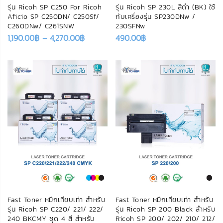
รุ่น Ricoh SP C250 For Ricoh
รุ่น Ricoh SP 230L สีดำ (BK) ใช้
Aficio SP C250DN/ C250Sf/
กับเครื่องรุ่น SP230DNw /
C260DNw/ C261SNW
230SFNw
1,190.00
฿
–
4,270.00
฿
490.00
฿
Fast Toner หมึกเทียบเท่า สำหรับ
Fast Toner หมึกเทียบเท่า สำหรับ
รุ่น Ricoh SP C220/ 221/ 222/
รุ่น Ricoh SP 200 Black สำหรับ
240 BKCMY ชุด 4 สี สำหรับ
Ricoh SP 200/ 202/ 210/ 212/