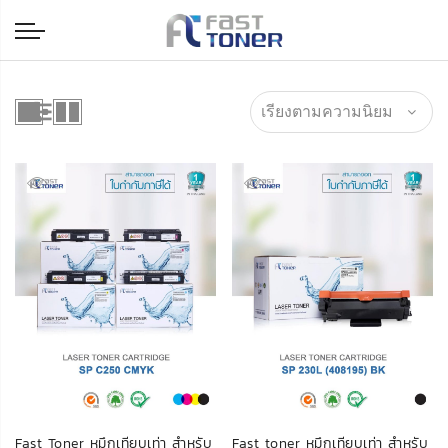
Fast Toner หมึกเทียบเท่า สำหรับ
Fast toner หมึกเทียบเท่า สำหรับ