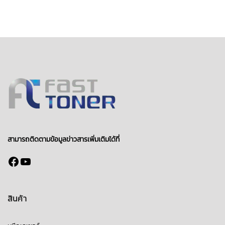
สามารถติดตามข้อมูลข่าวสารเพิ่มเติมได้ที่
Facebook
YouTube
สินค้า