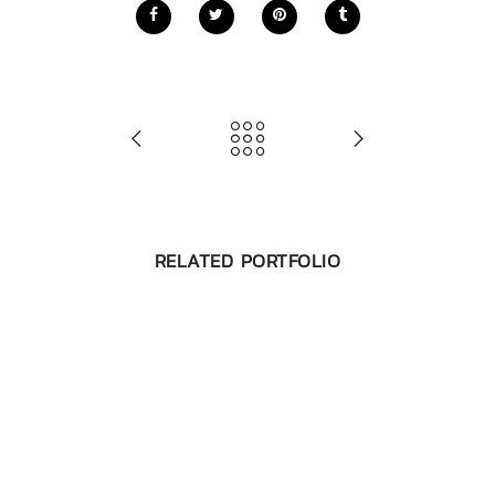
RELATED PORTFOLIO