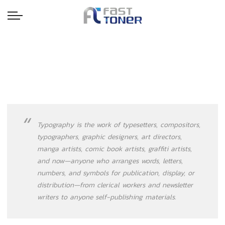
Typography is the work of typesetters, compositors,
typographers, graphic designers
, art directors,
manga artists, comic book artists, graffiti artists,
and now—anyone who arranges words, letters,
numbers, and symbols for publication, display, or
distribution—from clerical workers and newsletter
writers to anyone self-publishing materials.