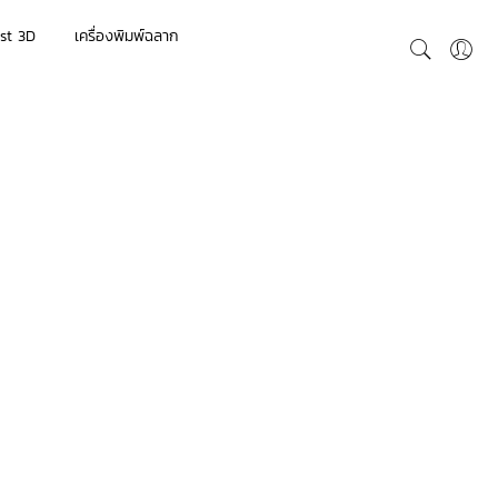
st 3D
เครื่องพิมพ์ฉลาก