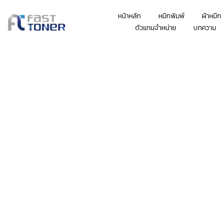
หน้าหลัก
หมึกพิมพ์
ผ้าหมึ
ตัวแทนจำหน่าย
บทความ